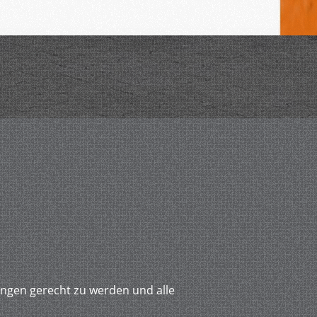
ungen gerecht zu werden und alle