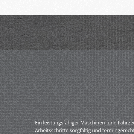
Ein leistungsfähiger Maschinen- und Fahrze
Arbeitsschritte sorgfältig und termingerech