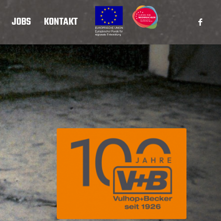
JOBS
KONTAKT