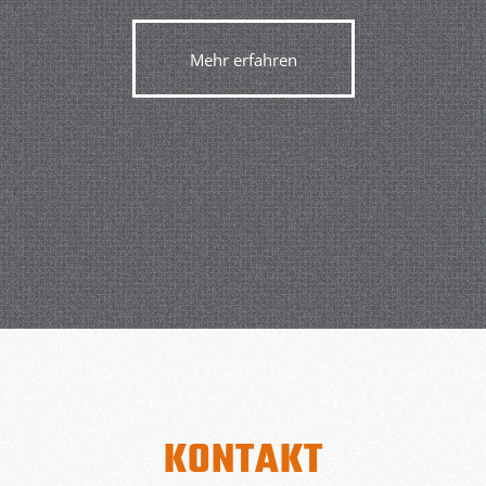
Mehr erfahren
KONTAKT