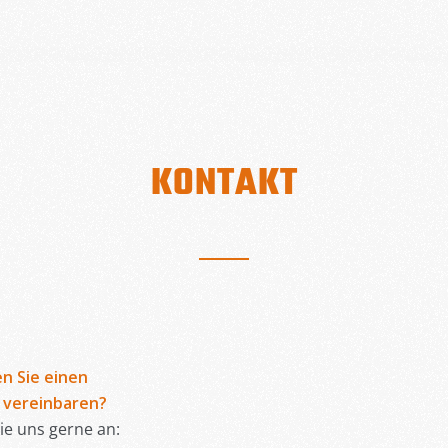
KONTAKT
n Sie einen
 vereinbaren?
ie uns gerne an: