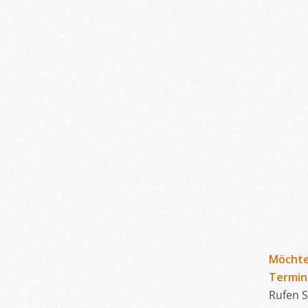
Möchte
Termin
Rufen S