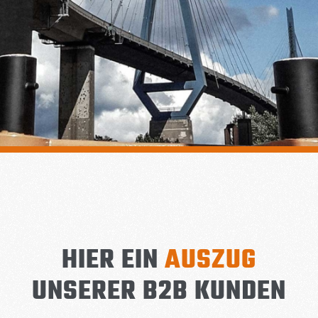
HIER EIN
AUSZUG
UNSERER B2B KUNDEN