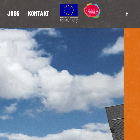
JOBS
KONTAKT